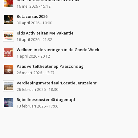
16 mei 2026 - 15:12
Betacursus 2026
30 april 2026 - 10:00
Kids Activiteiten Meivakantie
16 april 2026 - 21:32
Welkom in de vieringen in de Goede Week
1 april 2026 - 20:12
Paas verteltheater op Paaszondag
26 maart 2026 - 12:27
Verdiepingsmateriaal ‘Locatie Jeruzalem’
26 februari 2026 - 18:30
Bijbelleesrooster 40 dagentijd
13 februari 2026 - 17:06