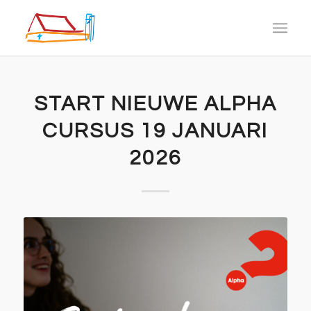
START NIEUWE ALPHA
CURSUS 19 JANUARI
2026