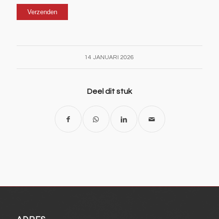
14 JANUARI 2026
Deel dit stuk