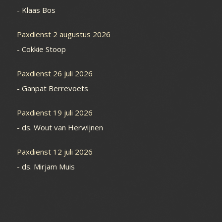
-
Klaas Bos
Paxdienst 2 augustus 2026
-
Cokkie Stoop
Paxdienst 26 juli 2026
-
Ganpat Berrevoets
Paxdienst 19 juli 2026
-
ds. Wout van Herwijnen
Paxdienst 12 juli 2026
-
ds. Mirjam Muis