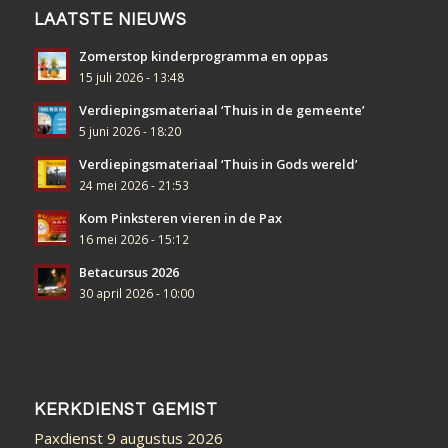
LAATSTE NIEUWS
Zomerstop kinderprogramma en oppas
15 juli 2026 - 13:48
Verdiepingsmateriaal ‘Thuis in de gemeente’
5 juni 2026 - 18:20
Verdiepingsmateriaal ‘Thuis in Gods wereld’
24 mei 2026 - 21:53
Kom Pinksteren vieren in de Pax
16 mei 2026 - 15:12
Betacursus 2026
30 april 2026 - 10:00
KERKDIENST GEMIST
Paxdienst 9 augustus 2026