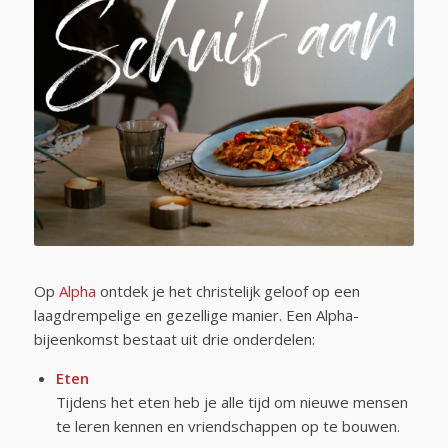
Op
Alpha
ontdek je het christelijk geloof op een
laagdrempelige en gezellige manier. Een Alpha-
bijeenkomst bestaat uit drie onderdelen:
Eten
Tijdens het eten heb je alle tijd om nieuwe mensen
te leren kennen en vriendschappen op te bouwen.