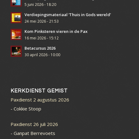
5 juni 2026 - 18:20
Verdiepingsmateriaal ‘Thuis in Gods wereld’
24 mei 2026 - 21:53
Kom Pinksteren vieren in de Pax
16 mei 2026 - 15:12
Betacursus 2026
30 april 2026 - 10:00
KERKDIENST GEMIST
Paxdienst 2 augustus 2026
-
Cokkie Stoop
Paxdienst 26 juli 2026
-
Ganpat Berrevoets