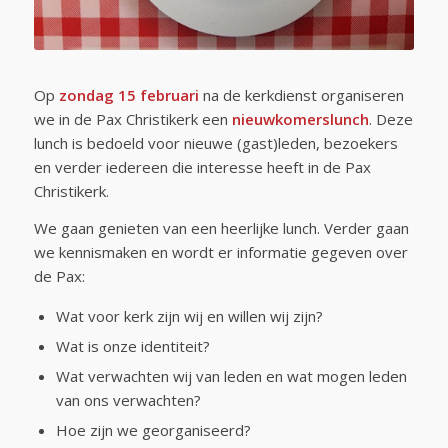
Op
zondag 15 februari
na de kerkdienst organiseren
we in de Pax Christikerk een
nieuwkomerslunch
. Deze
lunch is bedoeld voor nieuwe (gast)leden, bezoekers
en verder iedereen die interesse heeft in de Pax
Christikerk.
We gaan genieten van een heerlijke lunch. Verder gaan
we kennismaken en wordt er informatie gegeven over
de Pax:
Wat voor kerk zijn wij en willen wij zijn?
Wat is onze identiteit?
Wat verwachten wij van leden en wat mogen leden
van ons verwachten?
Hoe zijn we georganiseerd?