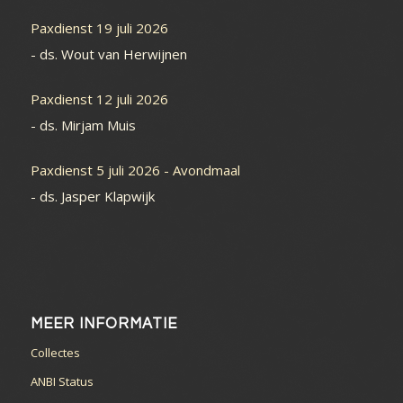
Paxdienst 19 juli 2026
-
ds. Wout van Herwijnen
Paxdienst 12 juli 2026
-
ds. Mirjam Muis
Paxdienst 5 juli 2026 - Avondmaal
-
ds. Jasper Klapwijk
MEER INFORMATIE
Collectes
ANBI Status