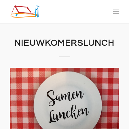
NIEUWKOMERSLUNCH