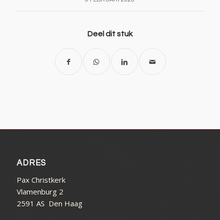
Deel dit stuk
ADRES
Pax Christkerk
Vlamenburg 2
2591 AS Den Haag